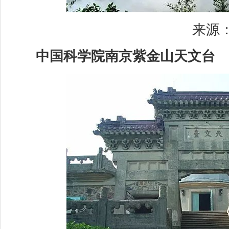
来源：
中国科学院南京紫金山天文台