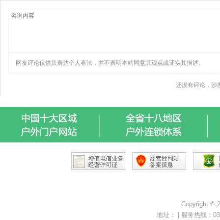
Copyright ©
地址： | 服务热线：0371-