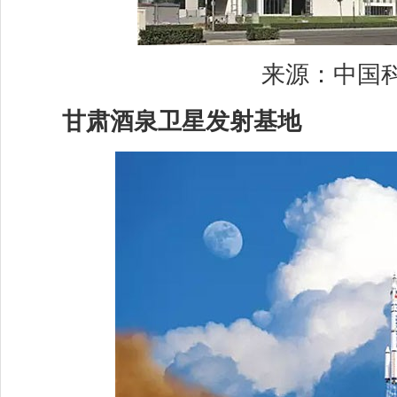
来源：中国科
甘肃酒泉卫星发射基地