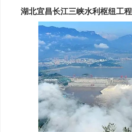
湖北宜昌长江三峡水利枢纽工程