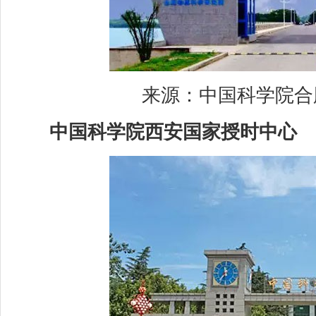
来源：中国科学院合肥
中国科学院西安国家授时中心