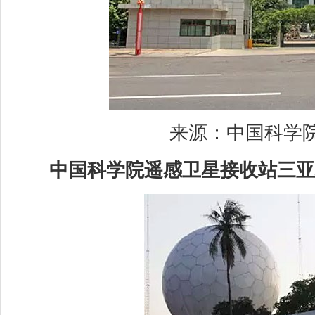
来源：中国科学院
中国科学院遥感卫星接收站三亚