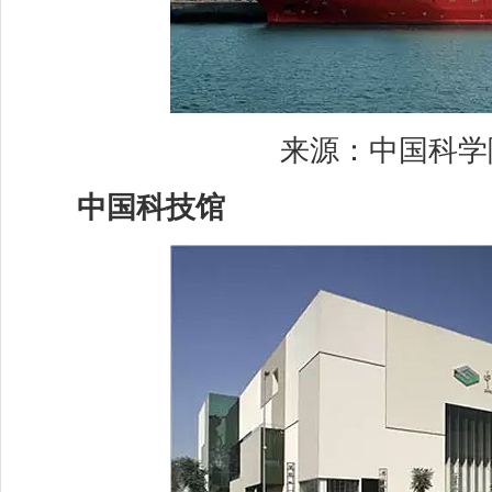
来源：中国科学院
中国科技馆