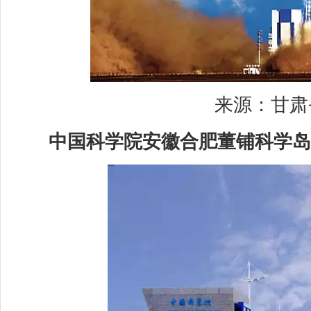
来源：甘肃省
中国科学院安徽合肥董铺科学岛