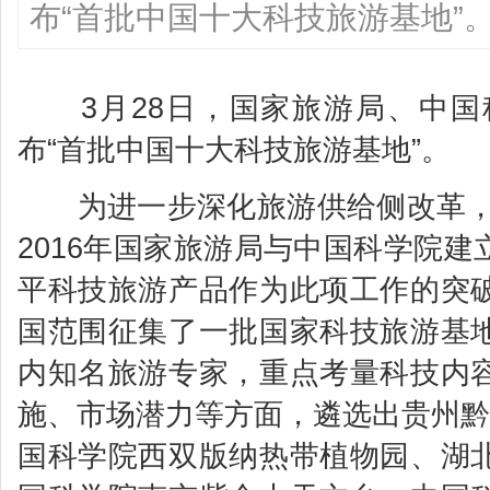
布“首批中国十大科技旅游基地”
3月28日，国家旅游局、中国
布“首批中国十大科技旅游基地”。
为进一步深化旅游供给侧改革，推
2016年国家旅游局与中国科学院
平科技旅游产品作为此项工作的突
国范围征集了一批国家科技旅游基
内知名旅游专家，重点考量科技内
施、市场潜力等方面，遴选出贵州黔
国科学院西双版纳热带植物园、湖