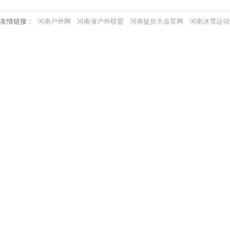
友情链接：
河南户外网
河南省户外联盟
河南徒步大会官网
河南冰雪运动