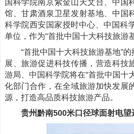
国科学院南京紫金山天文台、中国
馆、甘肃酒泉卫星发射基地、中国
科学院西安国家授时中心、中国科学
单位，作为“首批中国十大科技旅游基
“首批中国十大科技旅游基地”的
展、旅游促进科技传播，营造科技
游局、中国科学院将在“首批中国十
化部门合作，在全域旅游加快发展
源，打造高品质科技旅游产品。
贵州黔南500米口径球面射电望