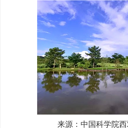
来源：中国科学院西双