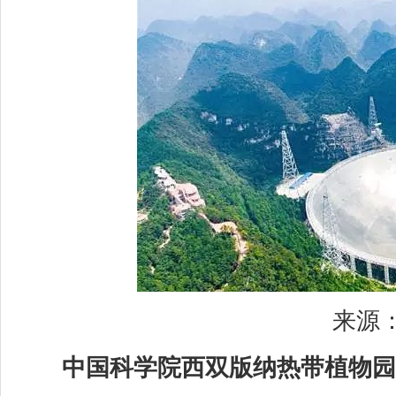
来源：
中国科学院西双版纳热带植物园