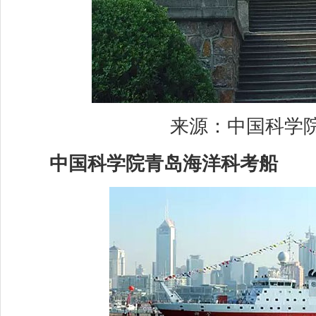
来源：中国科学院
中国科学院青岛海洋科考船