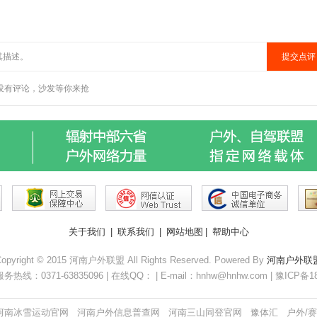
关于我们
|
联系我们
|
网站地图
|
帮助中心
opyright © 2015 河南户外联盟 All Rights Reserved. Powered By
河南户外联
务热线：0371-63835096 | 在线QQ： | E-mail：hnhw@hnhw.com | 豫ICP备1
河南冰雪运动官网
河南户外信息普查网
河南三山同登官网
豫体汇
户外/