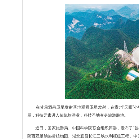
在甘肃酒泉卫星发射基地观看卫星发射，在贵州“天眼”小镇
展，科技元素进入传统旅游业，科技圣地变身旅游胜地。
近日，国家旅游局、中国科学院联合组织评选，发布了“首批
院西双版纳热带植物园、湖北宜昌长江三峡水利枢纽工程、中