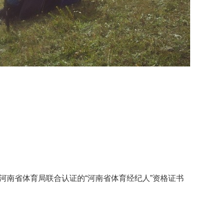
、河南省体育局联合认证的“河南省体育经纪人”资格证书