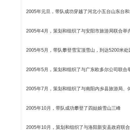
2005年元旦，带队成功穿越了河北小五台山东台
2005年4月，策划和组织了与安阳市旅游局联合举
2005年5月，带队攀登雪宝顶雪山，到达5200米
2005年5月，策划和组织了与广东欧多尔公司联合举办的
2005年7月，策划和组织了与南阳内乡县旅游局、
2005年10月，带队成功攀登了四姑娘雪山三峰
2005年10月，策划和组织了与洛阳新安县政府联