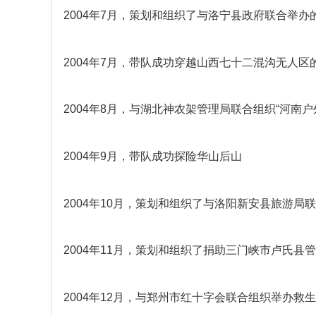
2004年7月，策划和组织了与洛宁县政府联合举办
2004年7月，带队成功穿越山西七十二混沟无人区
2004年8月，与湖北神农架管理局联合组织“河南
2004年9月，带队成功探险华山后山
2004年10月，策划和组织了与洛阳新安县旅游局
2004年11月，策划和组织了捐助三门峡市卢氏县
2004年12月，与郑州市红十字会联合组织举办救