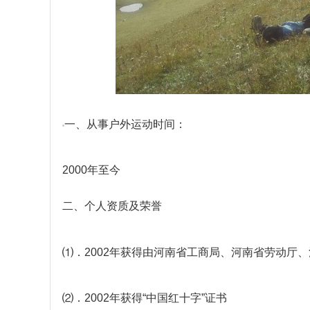
一、从事户外运动时间：
2000年至今
二、个人资质及荣誉
⑴．2002年获得由河南省工商局、河南省劳动厅
⑵．2002年获得“中国红十字”证书