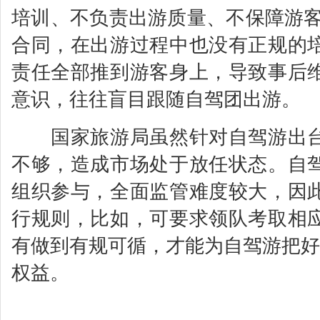
培训、不负责出游质量、不保障游客
合同，在出游过程中也没有正规的
责任全部推到游客身上，导致事后
意识，往往盲目跟随自驾团出游。
国家旅游局虽然针对自驾游出台
不够，造成市场处于放任状态。自
组织参与，全面监管难度较大，因
行规则，比如，可要求领队考取相
有做到有规可循，才能为自驾游把好
权益。