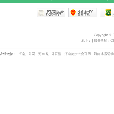
Copyright ©
地址： | 服务热线：0371-
友情链接：
河南户外网
河南省户外联盟
河南徒步大会官网
河南冰雪运动