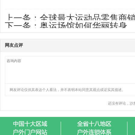
上一条：
全球最大运动品零售商
下一条：
奥运场馆如何华丽转身