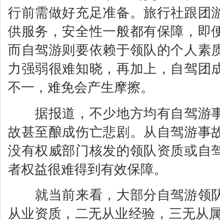
行前需做好充足准备。旅行社跟团
供服务，安全性一般都有保障，即
而自驾游则要依赖于领队的个人素
力强弱很难知晓，再加上，自驾团
不一，难免会产生摩擦。
据报道，不少地方均有自驾游事
故甚至酿成伤亡悲剧。从自驾游事
没有权威部门核发的领队资质或自
者权益很难得到有效保障。
就当前来看，大部分自驾游领队
从业资质，二无从业经验，三无从属