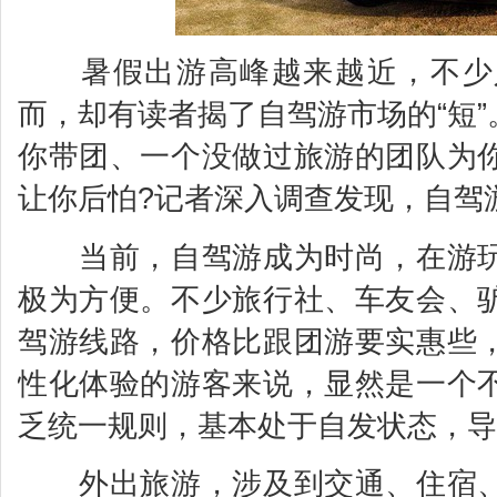
暑假出游高峰越来越近，不少人
而，却有读者揭了自驾游市场的“短
你带团、一个没做过旅游的团队为
让你后怕?记者深入调查发现，自驾
当前，自驾游成为时尚，在游玩
极为方便。不少旅行社、车友会、
驾游线路，价格比跟团游要实惠些
性化体验的游客来说，显然是一个
乏统一规则，基本处于自发状态，导
外出旅游，涉及到交通、住宿、