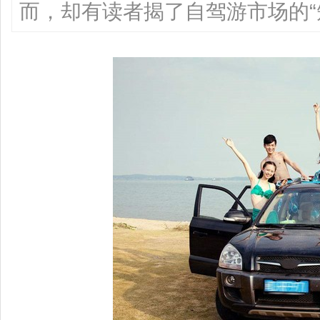
而，却有读者揭了自驾游市场的“