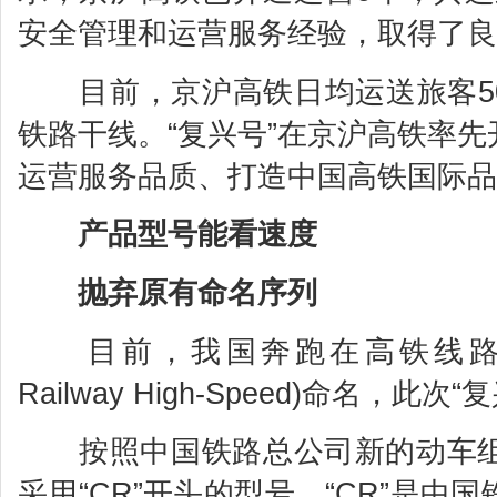
安全管理和运营服务经验，取得了良
目前，京沪高铁日均运送旅客50
铁路干线。“复兴号”在京沪高铁率
运营服务品质、打造中国高铁国际品
产品型号能看速度
抛弃原有命名序列
目前，我国奔跑在高铁线路上的动
Railway High-Speed)命名
按照中国铁路总公司新的动车组
采用“CR”开头的型号，“CR”是