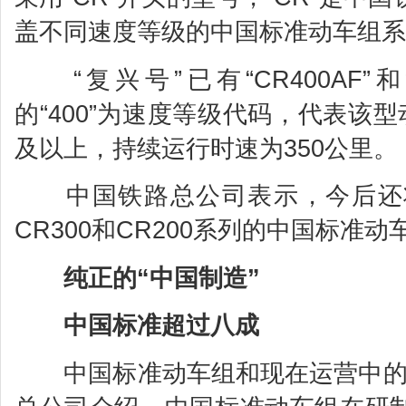
盖不同速度等级的中国标准动车组系
“复兴号”已有“CR400AF”和
的“400”为速度等级代码，代表该
及以上，持续运行时速为350公里。
中国铁路总公司表示，今后还将
CR300和CR200系列的中国标准动
纯正的“中国制造”
中国标准超过八成
中国标准动车组和现在运营中的动