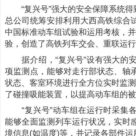
“复兴号”强大的安全保障系统得
总公司统筹安排利用大西高铁综合
中国标准动车组试验和运用考核，并
验，创造了高铁列车交会、重联运行
据介绍，“复兴号”设有强大的安全
项监测点，能够对走行部状态、轴
状态、客室环境进行全方位实时监测
了碰撞吸能装置，以提高动车组的被
“复兴号”动车组在运行时采集各种
能够全面监测列车运行状况，实时
境信息(如温度)等，并记录各部件