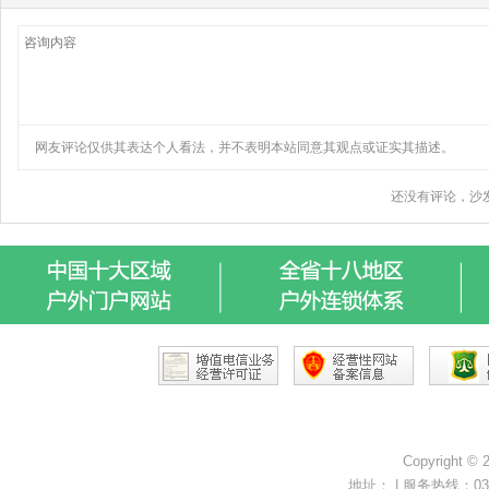
Copyright ©
地址： | 服务热线：0371-