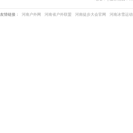
友情链接：
河南户外网
河南省户外联盟
河南徒步大会官网
河南冰雪运动