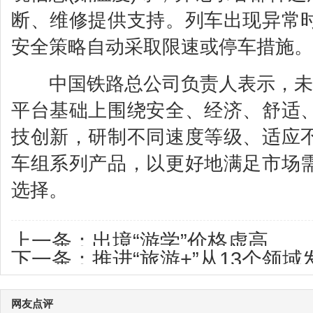
断、维修提供支持。列车出现异常
安全策略自动采取限速或停车措施。
中国铁路总公司负责人表示，未来
平台基础上围绕安全、经济、舒适
技创新，研制不同速度等级、适应
车组系列产品，以更好地满足市场
选择。
上一条：
出境“游学”价格虚高
下一条：
推进“旅游+”从13个领域