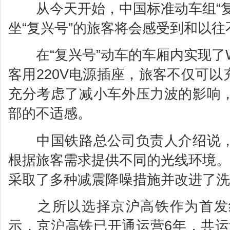
从今天开始，中国标准动车组“复
坐“复兴号”的旅客将会感受到和以
在“复兴号”动车的车厢内实现了W
客用220V电源插座，旅客不仅可以
充分考虑了减小车外压力波的影响
部的不适感。
中国铁路总公司负责人介绍说，
根据旅客需求提供不同的光线环境。
采取了多种减震降噪措施并改进了洗
之所以选择京沪高铁作为首发线
示，京沪高铁已开通运营6年，共运