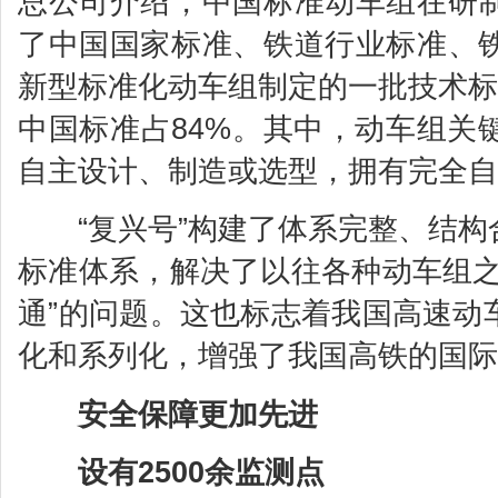
总公司介绍，中国标准动车组在研
了中国国家标准、铁道行业标准、
新型标准化动车组制定的一批技术标
中国标准占84%。其中，动车组关
自主设计、制造或选型，拥有完全自
“复兴号”构建了体系完整、结构
标准体系，解决了以往各种动车组之
通”的问题。这也标志着我国高速动
化和系列化，增强了我国高铁的国际
安全保障更加先进
设有2500余监测点