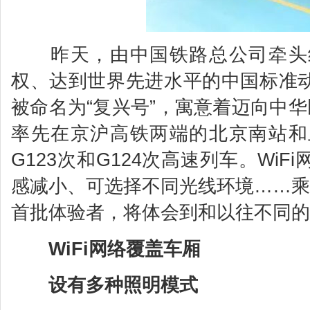
昨天，由中国铁路总公司牵头组
权、达到世界先进水平的中国标准
被命名为“复兴号”，寓意着迈向中华
率先在京沪高铁两端的北京南站和
G123次和G124次高速列车。Wi
感减小、可选择不同光线环境……乘
首批体验者，将体会到和以往不同的
WiFi网络覆盖车厢
设有多种照明模式