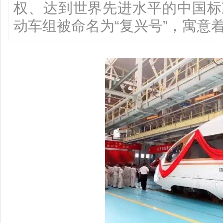
权、达到世界先进水平的中国标
动车组被命名为“复兴号”，寓意