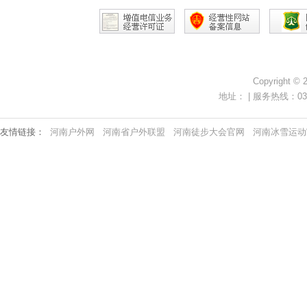
Copyright ©
地址： | 服务热线：0371-
友情链接：
河南户外网
河南省户外联盟
河南徒步大会官网
河南冰雪运动