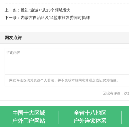
上一条：
推进“旅游+”从13个领域发力
下一条：
内蒙古自治区及14盟市旅发委同时揭牌