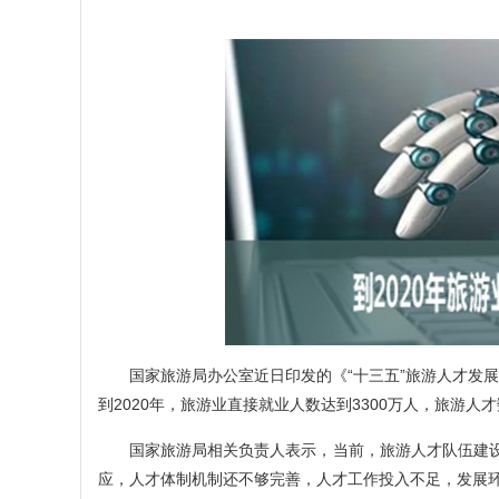
国家旅游局办公室近日印发的《“十三五”旅游人才发展规
到2020年，旅游业直接就业人数达到3300万人，旅游人才
国家旅游局相关负责人表示，当前，旅游人才队伍建设
应，人才体制机制还不够完善，人才工作投入不足，发展