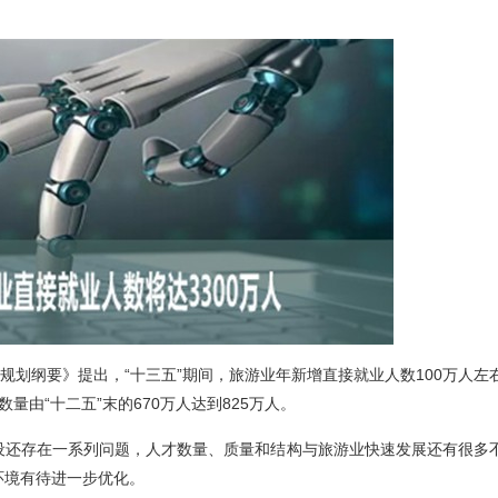
划纲要》提出，“十三五”期间，旅游业年新增直接就业人数100万人左
数量由“十二五”末的670万人达到825万人。
还存在一系列问题，人才数量、质量和结构与旅游业快速发展还有很多
环境有待进一步优化。