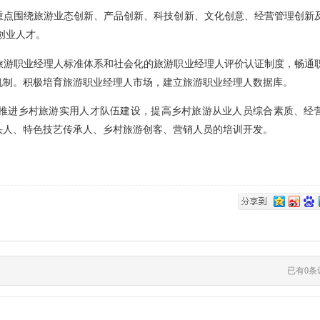
点围绕旅游业态创新、产品创新、科技创新、文化创意、经营管理创新
创业人才。
游职业经理人标准体系和社会化的旅游职业经理人评价认证制度，畅通
机制。积极培育旅游职业经理人市场，建立旅游职业经理人数据库。
进乡村旅游实用人才队伍建设，提高乡村旅游从业人员综合素质、经
头人、特色技艺传承人、乡村旅游创客、营销人员的培训开发。