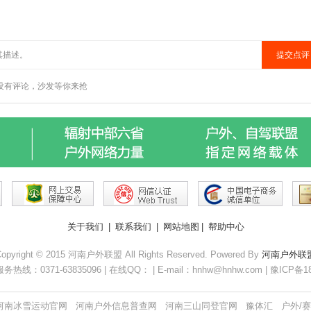
关于我们
|
联系我们
|
网站地图
|
帮助中心
opyright © 2015 河南户外联盟 All Rights Reserved. Powered By
河南户外联
务热线：0371-63835096 | 在线QQ： | E-mail：hnhw@hnhw.com | 豫ICP备1
河南冰雪运动官网
河南户外信息普查网
河南三山同登官网
豫体汇
户外/