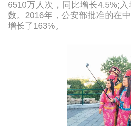
6510万人次，同比增长4.5%
数。2016年，公安部批准的在
增长了163%。