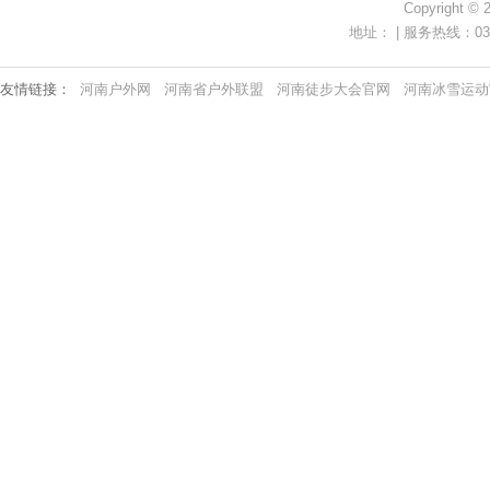
Copyright ©
地址： | 服务热线：0371-
友情链接：
河南户外网
河南省户外联盟
河南徒步大会官网
河南冰雪运动