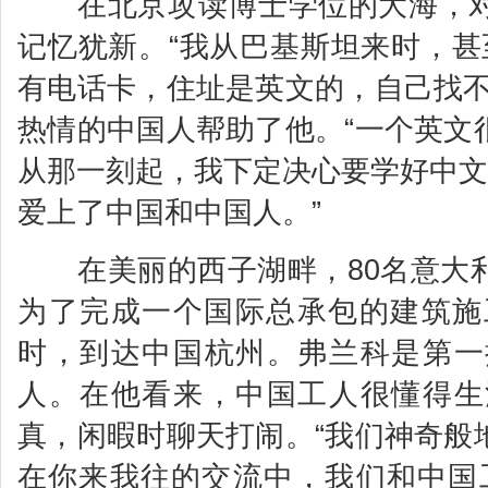
在北京攻读博士学位的大海，对
记忆犹新。“我从巴基斯坦来时，甚
有电话卡，住址是英文的，自己找不
热情的中国人帮助了他。“一个英文
从那一刻起，我下定决心要学好中文
爱上了中国和中国人。”
在美丽的西子湖畔，80名意大利
为了完成一个国际总承包的建筑施
时，到达中国杭州。弗兰科是第一
人。在他看来，中国工人很懂得生
真，闲暇时聊天打闹。“我们神奇般
在你来我往的交流中，我们和中国