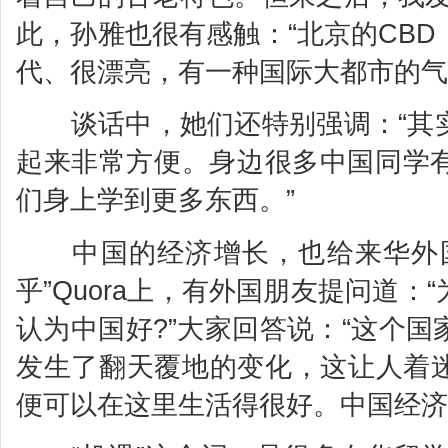
此，孙雅也很有感触：“北京的CB
代、很漂亮，有一种国际大都市的气
谈话中，她们还特别强调：“其实
起来非常方便。身边很多中国同学
们身上学到更多东西。”
中国的经济增长，也给来华外国
乎”Quora上，有外国朋友提问道
认为中国好?”大家回答说：“这个
发生了翻天覆地的变化，这让人着迷
便可以在这里生活得很好。中国经济