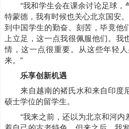
“我和学生会在课余讨论足球，气
特蒙德，我有时候也关心北京国安。
到中国学生的勤奋、刻苦，毕竟他
上立足，这一点我很佩服他们。我
情，这一点很重要。从这些年轻人
来。”
乐享创新机遇
来自越南的褚氏水和来自印度尼
硕士学位的留学生。
“我来之前，还以为北京和河内差
着自己的古老特色。但来之后，我发