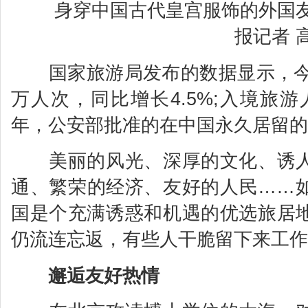
身穿中国古代皇宫服饰的外国友
报记者 
国家旅游局发布的数据显示，今年
万人次，同比增长4.5%;入境旅游
年，公安部批准的在中国永久居留的
美丽的风光、深厚的文化、诱人
通、繁荣的经济、友好的人民……
国是个充满诱惑和机遇的优选旅居
仍流连忘返，有些人干脆留下来工作
邂逅友好热情