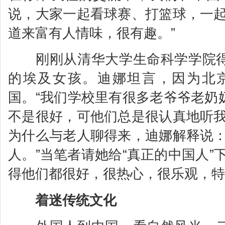
说，大家一起看球赛、打篮球，一起
道来富有人情味，很有趣。”
刚刚从清华大学生命科学学院得
的埃及女孩。迪娜坦言，因为北
国。“我们学校里有很多老爷爷老奶
不是很好，可他们总是很认真地听我
为什么与老人聊得来，迪娜解释说：
人。”当笔者请她给“真正的中国人”
得他们都很好，很热心，很乐观，特
着迷传统文化