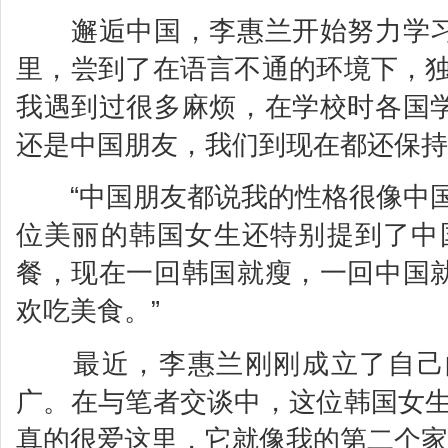
邂逅中国，李惠兰开始努力学习
里，尝到了在语言不通的环境下，独
我遇到过很多麻烦，在学校时各国
还是中国朋友，我们到现在都还保持
“中国朋友都说我的性格很像中国
位美丽的韩国女生还特别提到了中
餐，现在一回韩国就瘦，一回中国
欢吃美食。”
最近，李惠兰刚刚成立了自己的
广。在与笔者交谈中，这位韩国女生
真的很爱这里，它就像我的第二个家