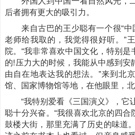
外国人到中国一看自然风光，二
后者拥有更大的吸引力。
来自古巴的王少聪有一个很“中国
老师给我取的，我觉得很好听。”
院。“我非常喜欢中国文化，特别是
的!压力大的时候，我能从中感到安
由自在地表达我的想法。”来到北
馆、国家博物馆等地，在他眼里，北
“我特别爱看《三国演义》，它让
聪十分兴奋。“我很喜欢北京的四合
鼓楼大街，那里充满了历史的味道。