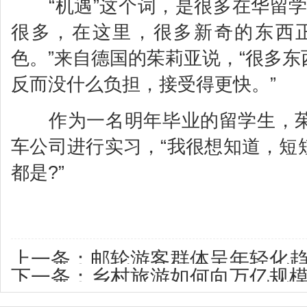
“机遇”这个词，是很多在华留学
很多，在这里，很多新奇的东西
色。”来自德国的茱莉亚说，“很多
反而没什么负担，接受得更快。”
作为一名明年毕业的留学生，茱
车公司进行实习，“我很想知道，短
都是?”
上一条：
邮轮游客群体呈年轻化
下一条：
乡村旅游如何向万亿规模