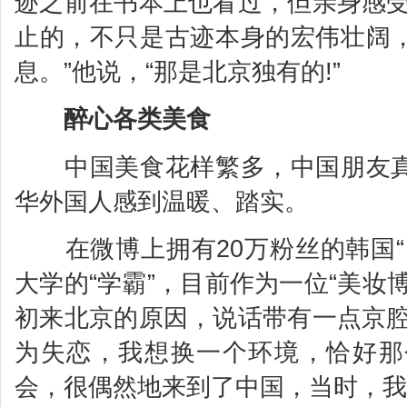
迹之前在书本上也看过，但亲身感受
止的，不只是古迹本身的宏伟壮阔
息。”他说，“那是北京独有的!”
醉心各类美食
中国美食花样繁多，中国朋友真
华外国人感到温暖、踏实。
在微博上拥有20万粉丝的韩国“
大学的“学霸”，目前作为一位“美妆
初来北京的原因，说话带有一点京腔
为失恋，我想换一个环境，恰好那
会，很偶然地来到了中国，当时，我