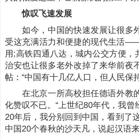
惊叹飞速发展
如今，中国的快速发展让很多外
受这充满活力和便捷的现代生活—
用;高铁四通八达，城内公交方便，
治安也让很多老外改掉了来华前夜
帖：“中国有十几亿人口，但人民保持
在北京一所高校担任德语外教的
化赞叹不已。“上世纪80年代，我曾
20年后，我分别回到中国，看到了
中国20个春秋的沙天凡，说起汉语