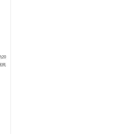
20
居民