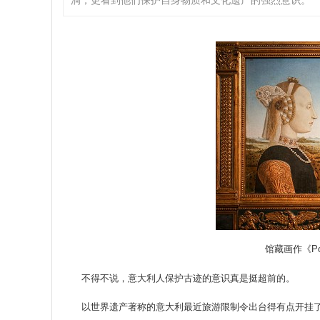
洞，更看到他们保护自身物质和文化遗产的强烈意识。
馆藏画作《Portrai
不得不说，意大利人保护古迹的意识真是挺超前的。
以世界遗产著称的意大利最近旅游限制令出台得有点开挂