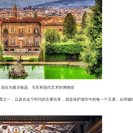
，现在为展示银器、马车和现代艺术的博物馆
责之一，以及在这个时代的主要任务，就是保护城市中的每一个元素，从而确