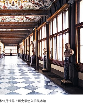
馆是世界上历史最悠久的美术馆