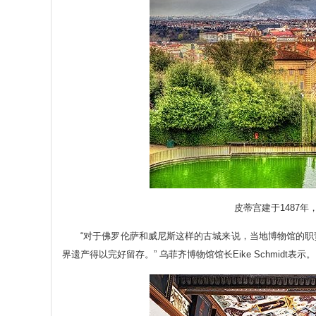
皮蒂宫建于1487年
“对于佛罗伦萨和威尼斯这样的古城来说，当地博物馆的职
界遗产得以完好留存。” 乌菲齐博物馆馆长Eike Schmidt表示。