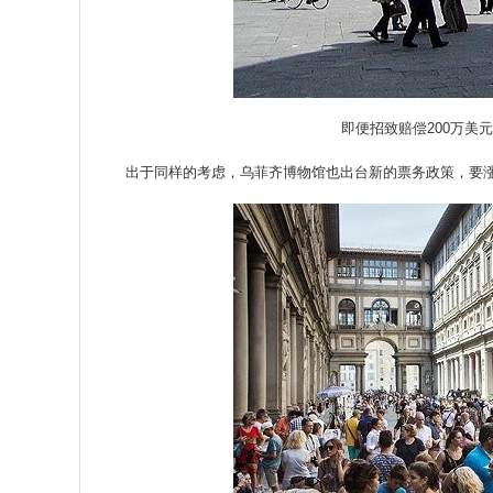
即便招致赔偿200万美元
出于同样的考虑，乌菲齐博物馆也出台新的票务政策，要