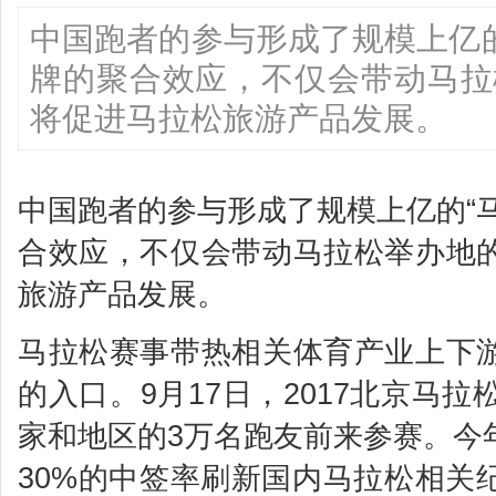
中国跑者的参与形成了规模上亿的
牌的聚合效应，不仅会带动马拉
将促进马拉松旅游产品发展。
中国跑者的参与形成了规模上亿的“
合效应，不仅会带动马拉松举办地
旅游产品发展。
马拉松赛事带热相关体育产业上下
的入口。9月17日，2017北京马
家和地区的3万名跑友前来参赛。今
30%的中签率刷新国内马拉松相关