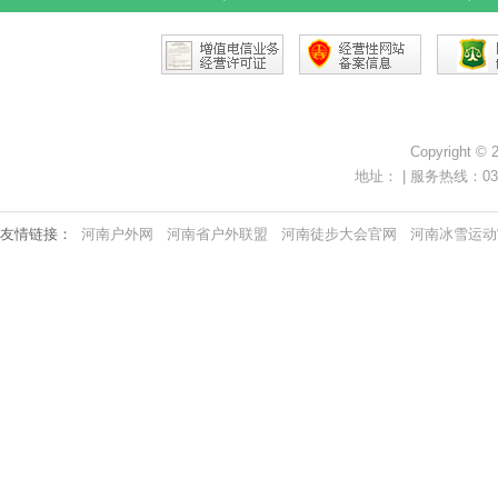
Copyright ©
地址： | 服务热线：0371-
友情链接：
河南户外网
河南省户外联盟
河南徒步大会官网
河南冰雪运动