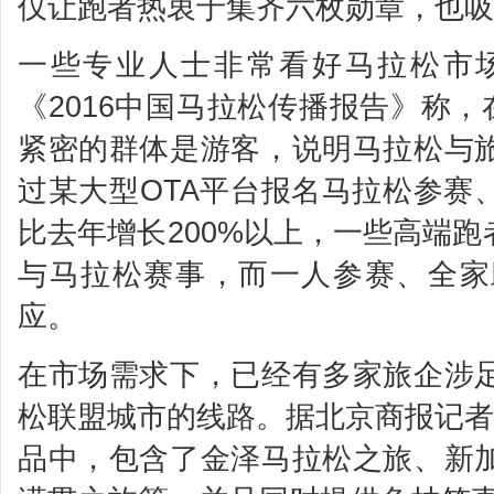
仅让跑者热衷于集齐六枚勋章，也吸
一些专业人士非常看好马拉松市
《2016中国马拉松传播报告》称，
紧密的群体是游客，说明马拉松与
过某大型OTA平台报名马拉松参赛
比去年增长200%以上，一些高端
与马拉松赛事，而一人参赛、全家
应。
在市场需求下，已经有多家旅企涉
松联盟城市的线路。据北京商报记者
品中，包含了金泽马拉松之旅、新