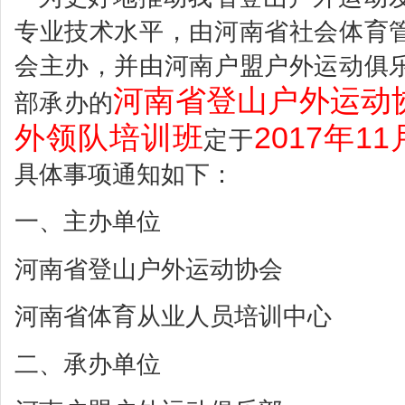
专业技术水平，由河南省社会体育
会主办，并由河南户盟户外运动俱
河南省登山户外运动
部承办的
外领队培训班
2017年1
定于
具体事项通知如下：
一、主办单位
河南省登山户外运动协会
河南省体育从业人员培训中心
二、承办单位