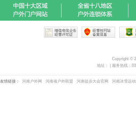
Copyright ©
地址： | 服务热线：0371-
友情链接：
河南户外网
河南省户外联盟
河南徒步大会官网
河南冰雪运动