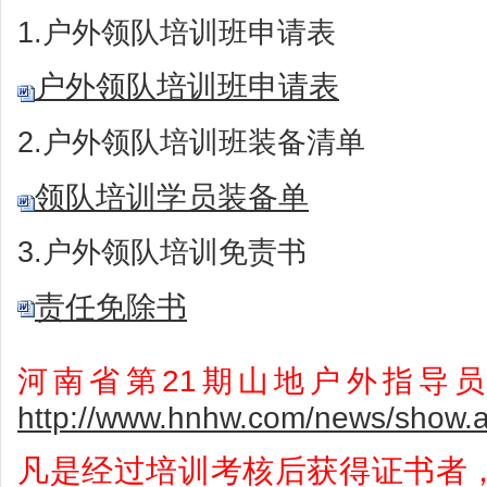
1.户外领队培训班申请表
户外领队培训班申请表
2.户外领队培训班装备清单
领队培训学员装备单
3.户外领队培训免责书
责任免除书
河南省第21期山地户外指导
http://www.hnhw.com/news/show.
凡是经过培训考核后获得证书者