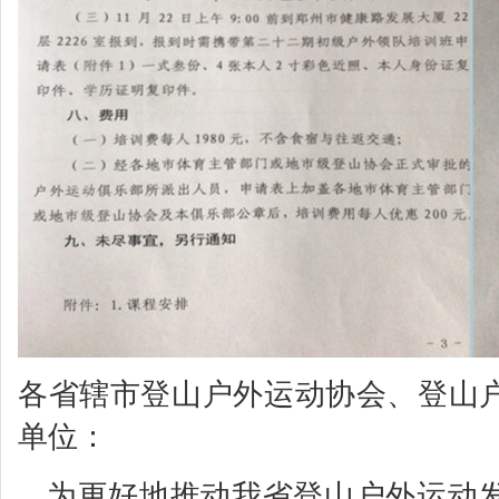
各省辖市登山户外运动协会、登山
单位：
为更好地推动我省登山户外运动发