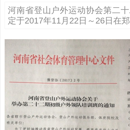
河南省登山户外运动协会第二十
定于2017年11月22日～26日在