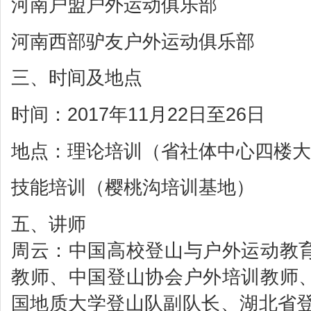
河南户盟户外运动俱乐部
河南西部驴友户外运动俱乐部
三、时间及地点
时间：2017年11月22日至26日
地点：理论培训（省社体中心四楼大
技能培训（樱桃沟培训基地）
五、讲师
周云：中国高校登山与户外运动教
教师、中国登山协会户外培训教师
国地质大学登山队副队长、湖北省登