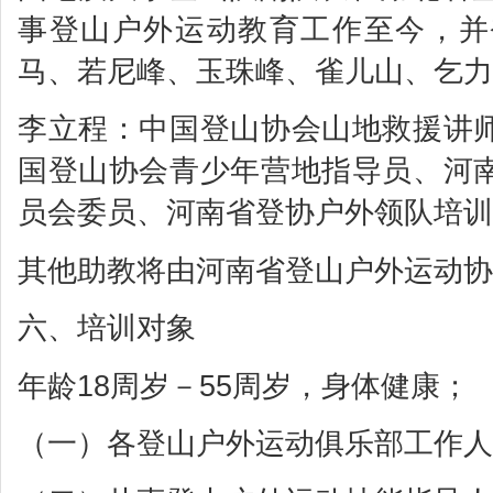
事登山户外运动教育工作至今，并
马、若尼峰、玉珠峰、雀儿山、乞力
李立程：中国登山协会山地救援讲
国登山协会青少年营地指导员、河
员会委员、河南省登协户外领队培训
其他助教将由河南省登山户外运动协
六、培训对象
年龄18周岁－55周岁，身体健康；
（一）各登山户外运动俱乐部工作人