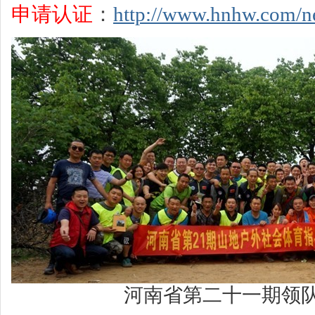
申请认证
：
http://www.hnhw.com/n
河南省第二十一期领队培