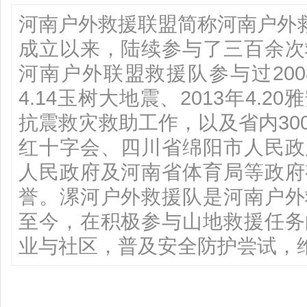
河南户外救援联盟简称河南户外救
成立以来，陆续参与了三百余次
河南户外联盟救援队参与过2008
4.14玉树大地震、2013年4.
抗震救灾救助工作，以及省内30
红十字会、四川省绵阳市人民政
人民政府及河南省体育局等政府
誉。漯河户外救援队是河南户外
至今，在积极参与山地救援任务
业与社区，普及安全防护尝试，