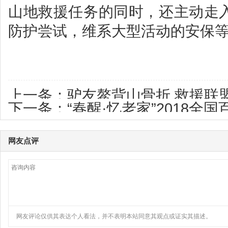
山地救援任务的同时，还主动走
防护尝试，维系大型活动的安保
上一条：
驴友鳌背山骨折 救援联
下一条：
“春醒·忆老家”2018
景区