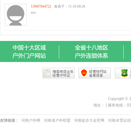
Copyright ©
地址： | 服务热线：0371-
友情链接：
河南户外网
河南省户外联盟
河南徒步大会官网
河南冰雪运动