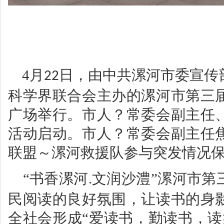
4
月
日，由中共漯河市委宣传
22
科学界联合会主办的漯河市第三
广场举行。市人？常委会副主任
活动启动。市人？常委会副主任
联盟～漯河救援队参与突发情况
“书香漯河
文润沙澧”漯河市第
.
民阅读的良好氛围，让读书的身
全社会形成“爱读书，勤读书，读