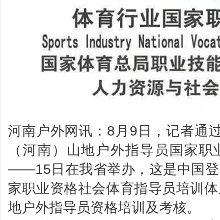
河南户外网讯：8月9日，记者通过
（河南）山地户外指导员国家职业资
——15日在我省举办，这是中国
家职业资格社会体育指导员培训体
地户外指导员资格培训及考核。