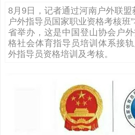
8月9日，记者通过河南户外联盟获
户外指导员国家职业资格考核班”将
省举办，这是中国登山协会户外
格社会体育指导员培训体系接轨
外指导员资格培训及考核。