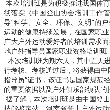
为积极推进我国体
本次培训班是
彻落实《中国登山协会培训工作管
导“科学、安全、环保、文明”的
运动的健康持续发展，在国家职业
广大户外运动爱好者的培训需求而
地户外指导员国家职业资格培训班
本次培训班为期六天，其中五天进
行考核。
考核通过后，将获得由中
指导员”证书，该证书是国家规范
的重要依据以及户外俱乐部领队的
据了解，本次培训班是由
中国登
技能鉴定站、河南省登山户外运动