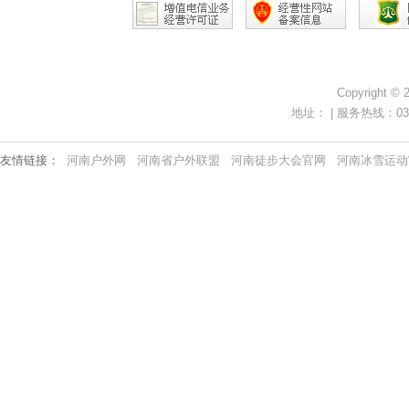
Copyright ©
地址： | 服务热线：0371-
友情链接：
河南户外网
河南省户外联盟
河南徒步大会官网
河南冰雪运动