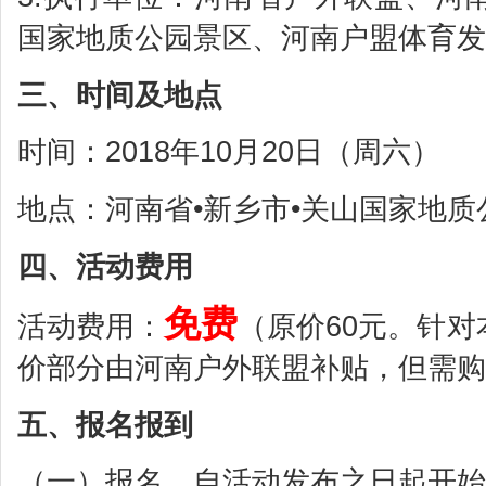
国家地质公园景区、河南户盟体育发
三、时间及地点
时间：2018年10月20日（周六）
地点：河南省•新乡市•关山国家地质
四、活动费用
免费
活动费用：
（原价60元。针
价部分由河南户外联盟补贴，但需购
五、报名报到
（一）报名。自活动发布之日起开始