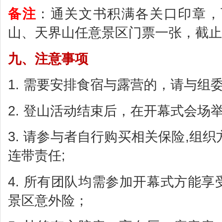
备注
：通关文书积满各关口印章，
山、天界山任意景区门票一张，截止时间
九、注意事项
1. 需要安排食宿与露营的，请与组
2. 登山活动结束后，在开幕式会场
3. 请参与者自行购买相关保险,组
连带责任;
4. 所有团队均需参加开幕式方能享
景区意外险；