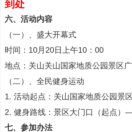
到处
六、活动内容
（一）、盛大开幕式
时间：10月20日上午10：00
地点：关山关山国家地质公园景区广
（二）、全民健身运动
1. 活动起点：关山国家地质公园景
2. 健身路线：景区大门口（起点）
七、参加办法