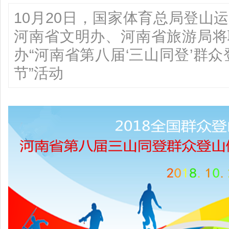
10月20日，国家体育总局登山
河南省文明办、河南省旅游局将
办“河南省第八届‘三山同登’群
节”活动