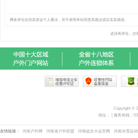
Copyright ©
地址： | 服务热线：0371-
友情链接：
河南户外网
河南省户外联盟
河南徒步大会官网
河南冰雪运动