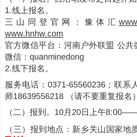
1.线上报名。
三山同登官网：豫体汇
www.
www.hnhw.com
官方微信平台：河南户外联盟 公共微信
微信：quanminedong
2.线下报名。
服务电话：0371-65560236；联系
师18639556218 （请不要重复报名
（二）报到。10月20日上午8:00—
（三）报到地点：新乡关山国家地