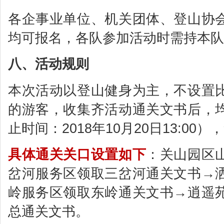
各企事业单位、机关团体、登山协
均可报名，各队参加活动时需持本队
八、活动规则
本次活动以登山健身为主，不设置
的游客，收集齐活动通关文书后，
止时间：2018年10月20日13:0
具体通关关口设置如下
：关山园区
岔河服务区领取三岔河通关文书→
岭服务区领取东岭通关文书→逍遥
总通关文书。