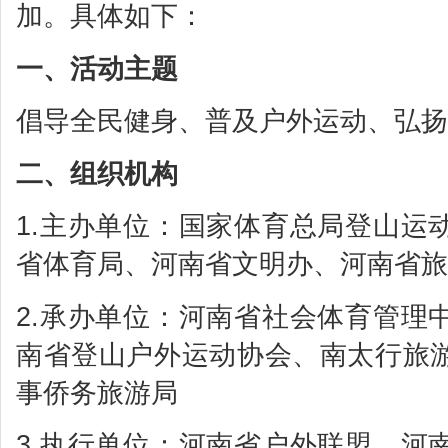
加。具体如下：
一、活动主题
倡导全民健身、普及户外运动、弘扬
二、组织机构
1.主办单位：国家体育总局登山运
省体育局、河南省文明办、河南省旅
2.承办单位：河南省社会体育管理
南省登山户外运动协会、南太行旅
事侨务旅游局
3.执行单位：河南省户外联盟、河