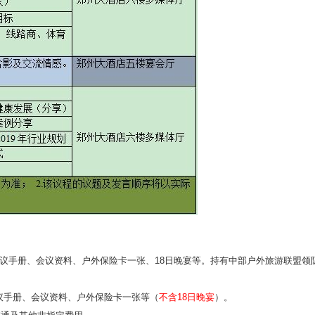
会议手册、会议资料、户外保险卡一张、18日晚宴等。持有中部户外旅游联盟领
会议手册、会议资料、户外保险卡一张等（
不含18日晚宴
）。