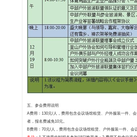
五、参会费用说明
A费用：130元/人，费用包含会议场馆租赁、户外服装一件、
者，报名费减免10元。
B费用：70元/人，费用包含会议场馆租赁、户外服装一件、