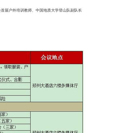
会首届户外培训教师、中国地质大学登山队副队长