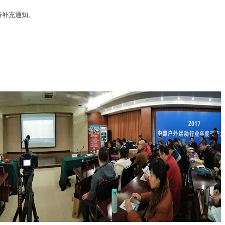
行补充通知。