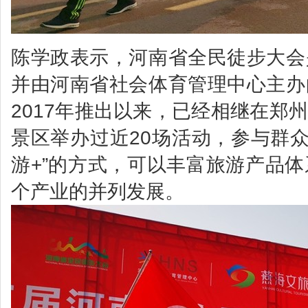
陈学政表示，河南省全民徒步大会
并由河南省社会体育管理中心主办
2017年推出以来，已经相继在郑
景区举办过近20场活动，参与群众近
游+”的方式，可以丰富旅游产品
个产业的并列发展。