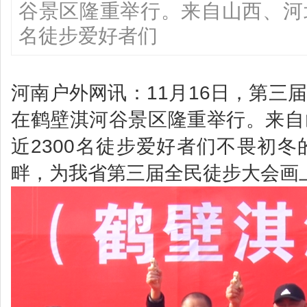
谷景区隆重举行。来自山西、河北
名徒步爱好者们
河南户外网讯：11月16日，第三
在鹤壁淇河谷景区隆重举行。来自
近2300名徒步爱好者们不畏初
畔，为我省第三届全民徒步大会画