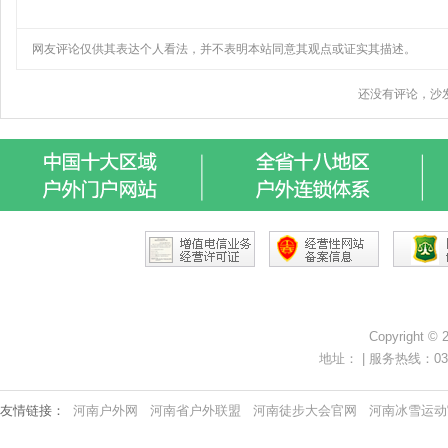
Copyright ©
地址： | 服务热线：0371-
友情链接：
河南户外网
河南省户外联盟
河南徒步大会官网
河南冰雪运动