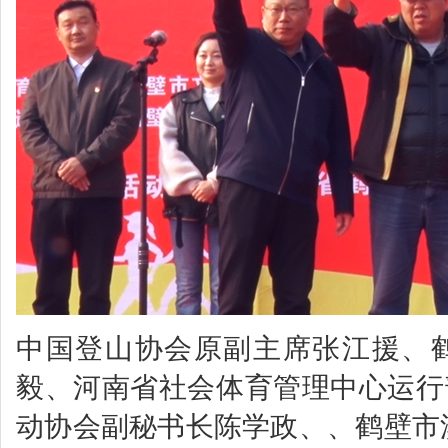
中国登山协会原副主席张江援、
毅、河南省社会体育管理中心运行
动协会副秘书长陈学政、、鹤壁市