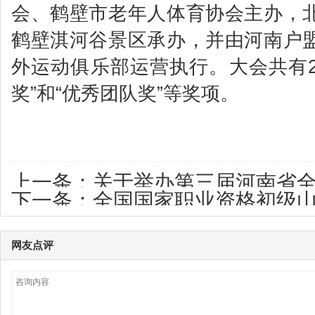
会、鹤壁市老年人体育协会主办，
鹤壁淇河谷景区承办，并由河南户
外运动俱乐部运营执行。大会共有2
奖”和“优秀团队奖”等奖项。
上一条：
关于举办第三届河南省
下一条：
全国国家职业资格初级
班