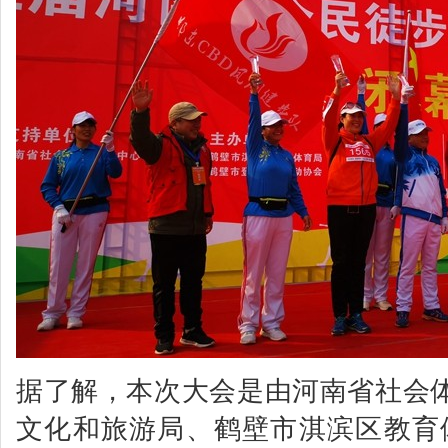
据了解，本次大会是由河南省社会
文化和旅游局、鹤壁市淇滨区教育