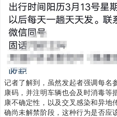
记者了解到，虽然发起者强调每名
康码，并注明车辆也会及时消毒等
康不确定性，以及交叉感染和异地
确尚未解禁阶段，这种行为是否应