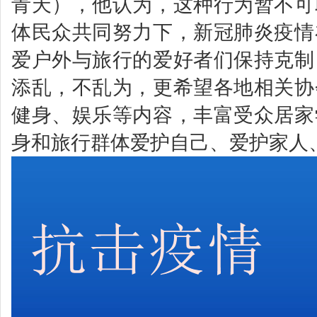
青天），他认为，这种行为暂不可
体民众共同努力下，新冠肺炎疫情
爱户外与旅行的爱好者们保持克制
添乱，不乱为，更希望各地相关协
健身、娱乐等内容，丰富受众居家
身和旅行群体爱护自己、爱护家人