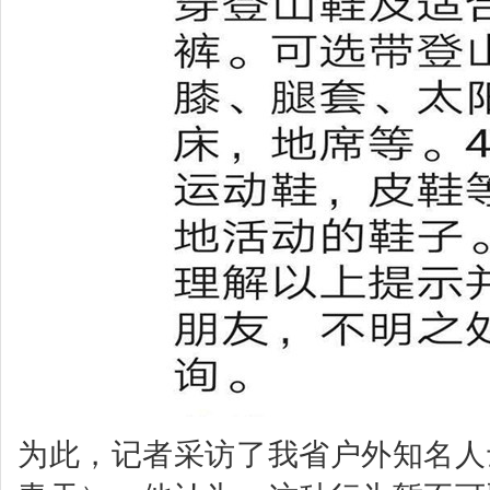
为此，记者采访了我省户外知名人