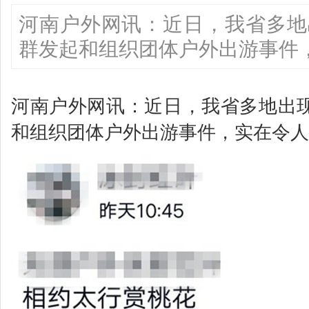
河南户外网讯：近日，我省多地
群发起和组织团体户外出游事件
河南户外网讯：近日，我省多地出
和组织团体户外出游事件，实在令人