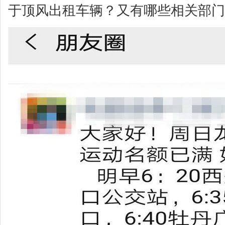
于顶风出租车辆？又有哪些相关部门