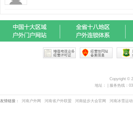
Copyright ©
地址： | 服务热线：0371-
友情链接：
河南户外网
河南省户外联盟
河南徒步大会官网
河南冰雪运动