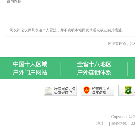
Copyright ©
地址： | 服务热线：0371-