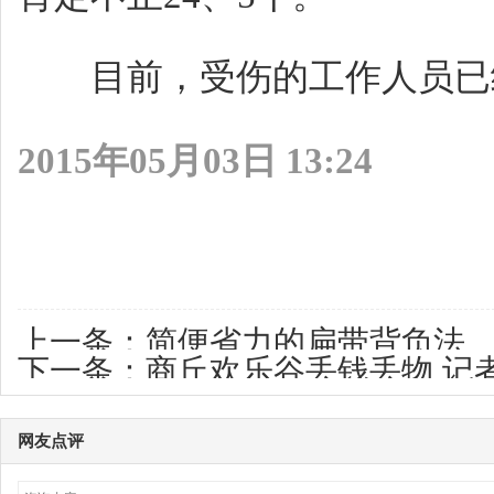
目前，受伤的工作人员已经
2015年05月03日 13:24
上一条：
简便省力的扁带背负法
下一条：
商丘欢乐谷丢钱丢物 记