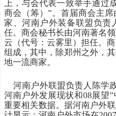
上，与会代表一致举手通过成
商会（筹）”。首届商会主席
家、河南户外装备联盟负责
任。商会秘书长由河南著名领
云（代号：云雾里）担任。商会
组成，其中，除郑州之外，其
地一流商家。
河南户外联盟负责人陈学政
河南户外发展现状和08展望
重要相关数据。据河南户外联
计显示：河南户外市场在200