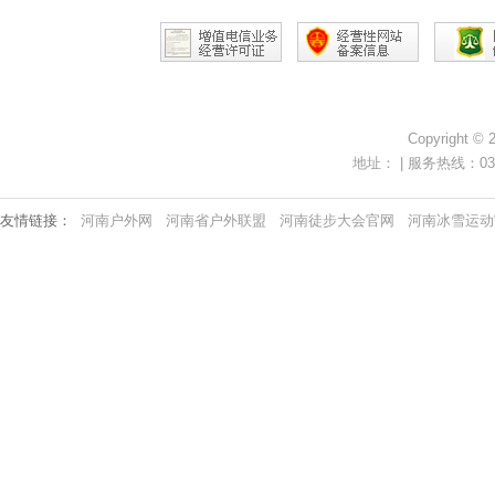
Copyright ©
地址： | 服务热线：0371-
友情链接：
河南户外网
河南省户外联盟
河南徒步大会官网
河南冰雪运动