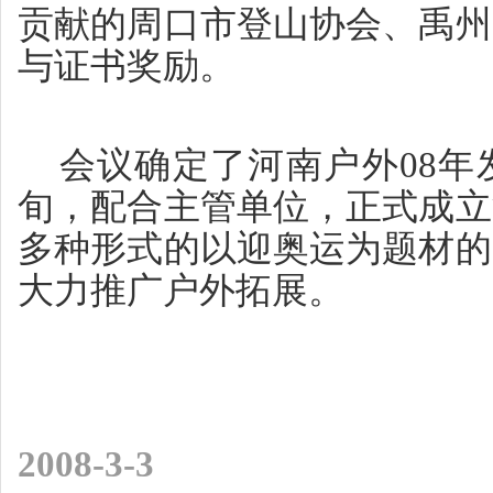
贡献的周口市登山协会、禹州
与证书奖励。
会议确定了河南户外08年
旬，配合主管单位，正式成立
多种形式的以迎奥运为题材的
大力推广户外拓展。
2008-3-3