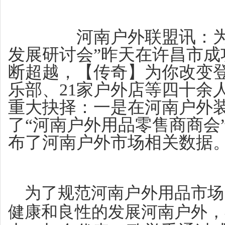
河南户外联盟讯：为期两
发展研讨会”昨天在许昌市成
断超越，【传奇】为你改变登
乐部、21家户外店等四十余
重大抉择：一是在河南户外
了“河南户外用品零售商商会
布了河南户外市场相关数据
为了规范河南户外用品市场
健康和良性的发展河南户外，