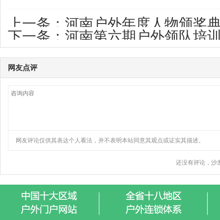
上一条：
河南户外年度人物颁奖
下一条：
河南第六期户外领队培训
领队