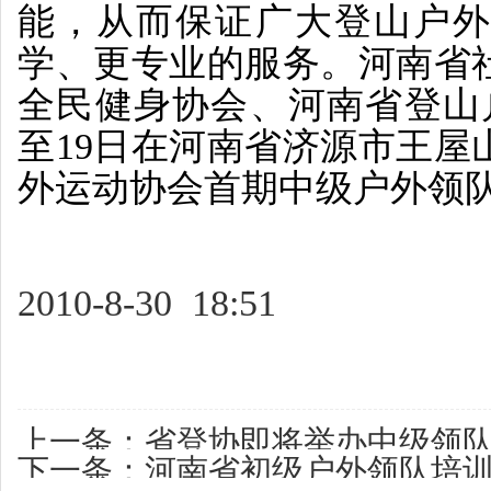
能，从而保证广大登山户外
学、更专业的服务。河南省
全民健身协会、河南省登山户
至19日在河南省济源市王屋
外运动协会首期中级户外领
2010-8-30 18:51
上一条：
省登协即将举办中级领
下一条：
河南省初级户外领队培