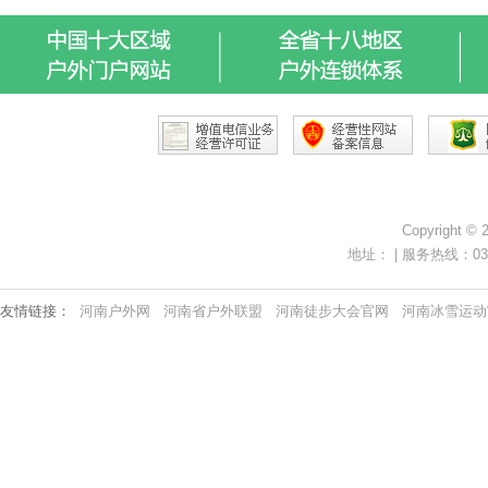
Copyright ©
地址： | 服务热线：0371-
友情链接：
河南户外网
河南省户外联盟
河南徒步大会官网
河南冰雪运动