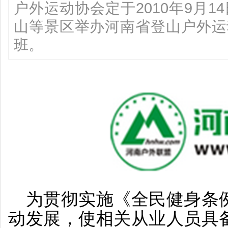
户外运动协会定于2010年9月1
山等景区举办河南省登山户外运
班。
为贯彻实施《全民健身条例
动发展，使相关从业人员具