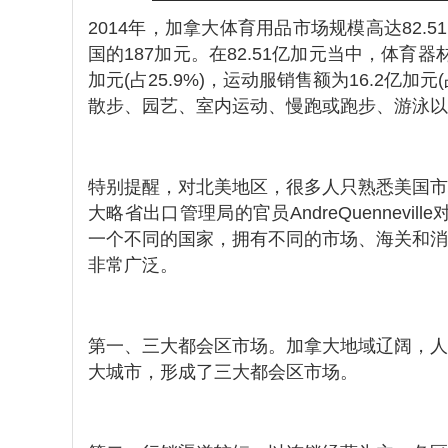
2014年，加拿大体育用品市场规模高达82.
国的187加元。在82.51亿加元当中，体育器材销
加元(占25.9%)，运动服销售额为16.2亿
散步、园艺、室内运动、慢跑或跑步、游泳以及
特别提醒，对北美地区，很多人只熟悉美国市
大略省出口管理局的官员AndreQuennev
一个不同的国家，拥有不同的市场、海关和消
非常广泛。
第一、三大都会区市场。加拿大地域辽阔，人
大城市，形成了三大都会区市场。