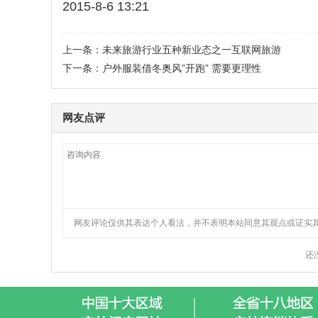
2015-8-6 13:21
上一条：
未来旅游行业五种新业态之一互联网旅游
下一条：
户外服装借冬奥风”开跑” 需要更理性