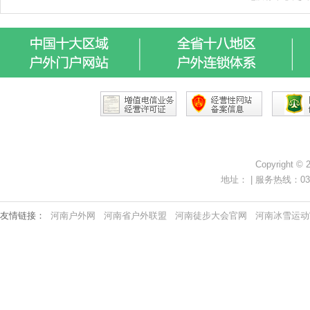
Copyright ©
地址： | 服务热线：0371-
友情链接：
河南户外网
河南省户外联盟
河南徒步大会官网
河南冰雪运动