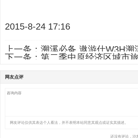
2015-8-24 17:16
上一条：
溯溪必备 遨游仕W3H溯
下一条：
第二季中原经济区城市