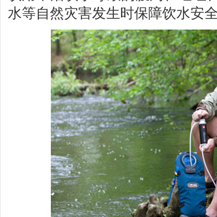
水等自然灾害发生时保障饮水安