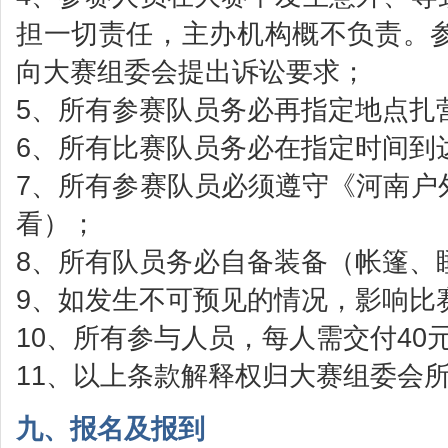
担一切责任，主办机构概不负责。
向大赛组委会提出诉讼要求；
5、所有参赛队员务必再指定地点扎
6、所有比赛队员务必在指定时间到
7、所有参赛队员必须遵守《河南户
看）；
8、所有队员务必自备装备（帐篷、
9、如发生不可预见的情况，影响比
10、所有参与人员，每人需交付40
11、以上条款解释权归大赛组委
九、报名及报到