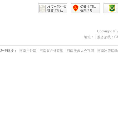
Copyright ©
地址： | 服务热线：0371-
友情链接：
河南户外网
河南省户外联盟
河南徒步大会官网
河南冰雪运动