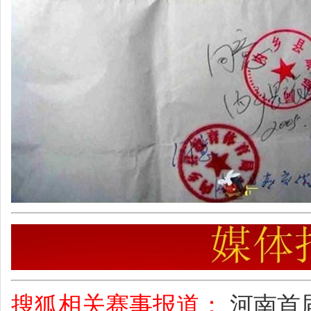
搜狐相关赛事报道：
河南首