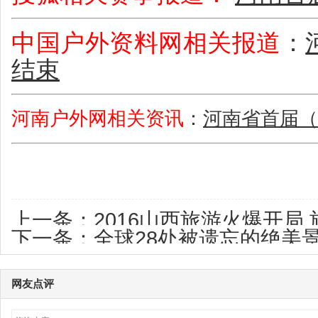
中国户外资料网相关报道
：
结束
河南户外网相关资讯
：
河南省首届（
上一条：
2016山西旅游火爆开局
下一条：
全球28处被遗忘的绝美