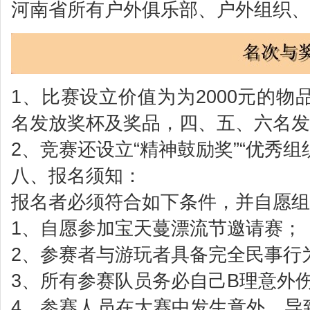
河南省所有户外俱乐部、户外组织、
1、比赛设立价值为为2000元的
名发放奖杯及奖品，四、五、六名发
2、竞赛还设立“精神鼓励奖”“优秀组织
八、报名须知：
报名者必须符合如下条件，并自愿组
1、自愿参加宝天蔓漂流节邀请赛；
2、参赛者与游玩者具备完全民事行
3、所有参赛队员务必自己B理意外
4、参赛人员在大赛中发生意外、导