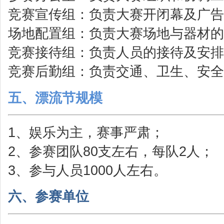
竞赛宣传组：负责大赛开闭幕及广告
场地配置组：负责大赛场地与器材的
竞赛接待组：负责人员的接待及安排
竞赛后勤组：负责交通、卫生、安全
五、漂流节规模
1、娱乐为主，赛事严肃；
2、参赛团队80支左右，每队2人；
3、参与人员1000人左右。
六、参赛单位