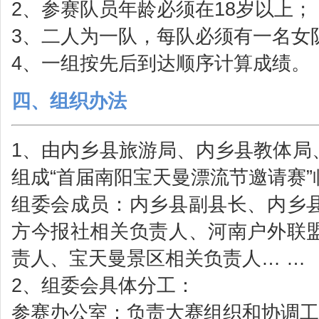
2、参赛队员年龄必须在18岁以上；
3、二人为一队，每队必须有一名女
4、一组按先后到达顺序计算成绩。
四、组织办法
1、由内乡县旅游局、内乡县教体局
组成“首届南阳宝天曼漂流节邀请赛
组委会成员：内乡县副县长、内乡
方今报社相关负责人、河南户外联
责人、宝天曼景区相关负责人… …
2、组委会具体分工：
参赛办公室：负责大赛组织和协调工