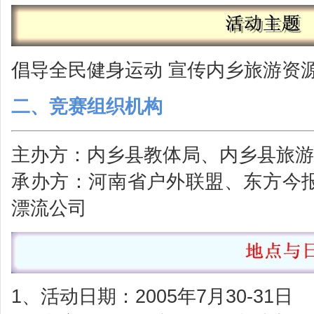
倡导全民健身运动 宣传内乡旅游资
二、竞赛组织机构
主办方：内乡县教体局、内乡县旅游
承办方：河南省户外联盟、东方今
漂流公司
1、活动日期：2005年7月30-31日