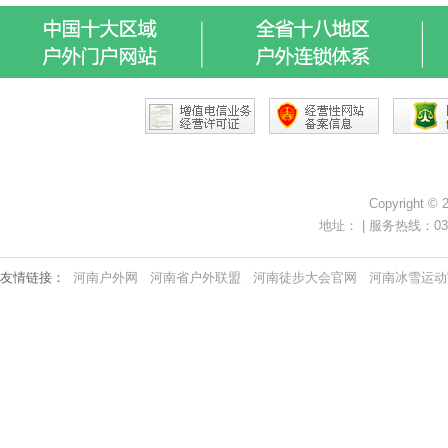
Copyright ©
地址： | 服务热线：0371-
友情链接：
河南户外网
河南省户外联盟
河南徒步大会官网
河南冰雪运动