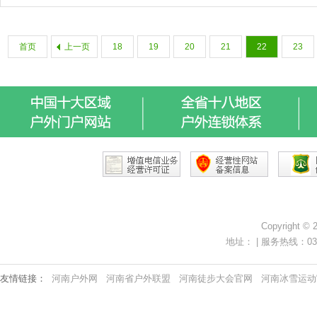
首页
上一页
18
19
20
21
22
23
Copyright ©
地址： | 服务热线：0371-
友情链接：
河南户外网
河南省户外联盟
河南徒步大会官网
河南冰雪运动