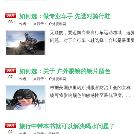
如何选：做专业车手 先选对骑行鞋
09月
08
作者： | 来源于： 户外资料网
无疑的，要迈向专业自行车运动领域，选
问题。对于自行车卡鞋选择，合脚是最重要的
如何选：关于 户外眼镜的镜片颜色
09月
07
作者： | 来源于： 户外资料网
根据美国伊里诺斯州眼盲防治工会的宣称：
镜可将影响颜色的敏感性至最低限度。...
旅行中带本书就可以解决喝水问题了
09月
02