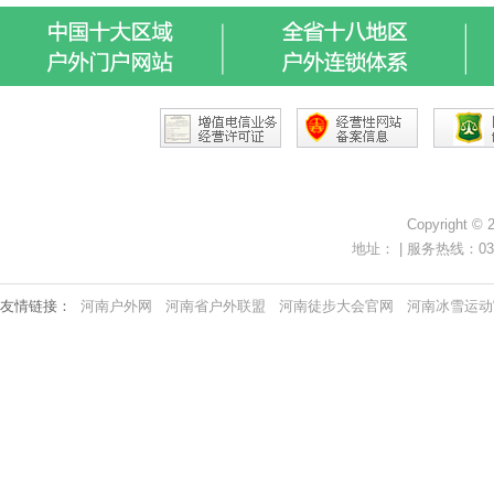
Copyright ©
地址： | 服务热线：0371-
友情链接：
河南户外网
河南省户外联盟
河南徒步大会官网
河南冰雪运动