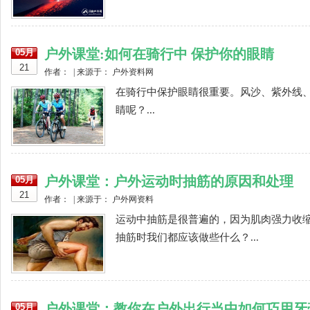
户外课堂:如何在骑行中 保护你的眼睛
05月
21
作者： | 来源于： 户外资料网
在骑行中保护眼睛很重要。风沙、紫外线
睛呢？...
户外课堂：户外运动时抽筋的原因和处理
05月
21
作者： | 来源于： 户外网资料
运动中抽筋是很普遍的，因为肌肉强力收
抽筋时我们都应该做些什么？...
户外课堂：教你在户外出行当中如何巧用牙
05月