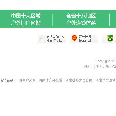
Copyright ©
地址： | 服务热线：0371-
友情链接：
河南户外网
河南省户外联盟
河南徒步大会官网
河南冰雪运动