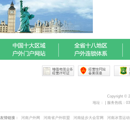
Copyright ©
地址： | 服务热线：0371-
友情链接：
河南户外网
河南省户外联盟
河南徒步大会官网
河南冰雪运动