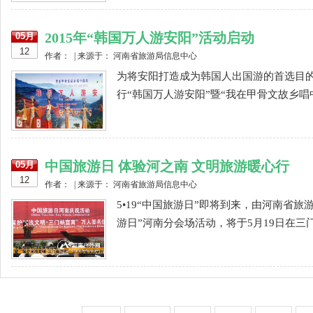
2015年“韩国万人游安阳”活动启动
05月
12
作者： | 来源于： 河南省旅游局信息中心
为将安阳打造成为韩国人出国游的首选目的地
行“韩国万人游安阳”暨“我在甲骨文故乡唱中
中国旅游日 体验河之南 文明旅游暖心行
05月
12
作者： | 来源于： 河南省旅游局信息中心
5•19“中国旅游日”即将到来，由河南省
游日”河南分会场活动，将于5月19日在三门