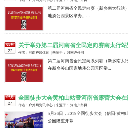
作者：户外网资讯中心 | 来源于： 河南户外网
第二届河南省全民定向赛（新乡南太行站）
地质公园景区举办。...
关于举办第二届河南省全民定向赛南太行站
05月
27
作者：河南户盟体育 | 来源于： 河南户外网
第二届河南省全民定向系列赛（新乡南太行站
在新乡关山国家地质公园景区举...
全国徒步大会黄柏山站暨河南省露营大会在
05月
27
作者：户外网资讯中心 | 来源于： 河南户外网
5月26日，2019全国徒步大会（信阳·
公园隆重开幕...