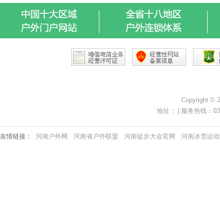
Copyright ©
地址： | 服务热线：0371-
友情链接：
河南户外网
河南省户外联盟
河南徒步大会官网
河南冰雪运动