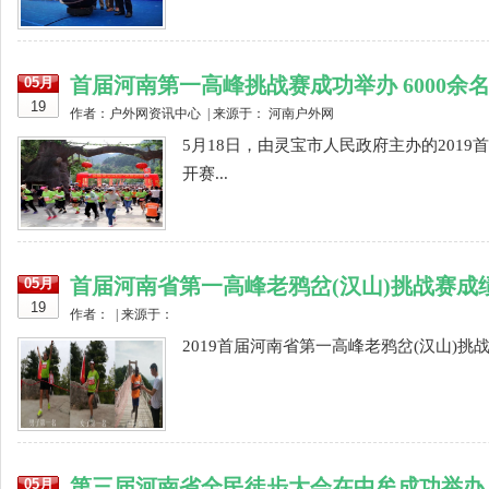
首届河南第一高峰挑战赛成功举办 6000余
05月
19
作者：户外网资讯中心 | 来源于： 河南户外网
5月18日，由灵宝市人民政府主办的201
开赛...
首届河南省第一高峰老鸦岔(汉山)挑战赛成
05月
19
作者： | 来源于：
2019首届河南省第一高峰老鸦岔(汉山)挑
第三届河南省全民徒步大会在中牟成功举办
05月