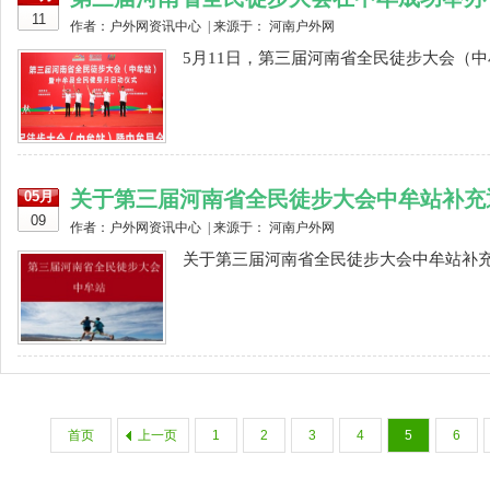
11
作者：户外网资讯中心 | 来源于： 河南户外网
5月11日，第三届河南省全民徒步大会（中
关于第三届河南省全民徒步大会中牟站补充
05月
09
作者：户外网资讯中心 | 来源于： 河南户外网
关于第三届河南省全民徒步大会中牟站补充通
首页
上一页
1
2
3
4
5
6