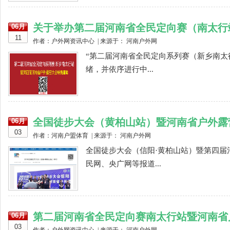
关于举办第二届河南省全民定向赛（南太行
06月
11
作者：户外网资讯中心 | 来源于： 河南户外网
“第二届河南省全民定向系列赛（新乡南太
绪，并依序进行中...
全国徒步大会（黄柏山站）暨河南省户外露
06月
03
作者：河南户盟体育 | 来源于： 河南户外网
全国徒步大会（信阳·黄柏山站）暨第四届
民网、央广网等报道...
第二届河南省全民定向赛南太行站暨河南省
06月
03