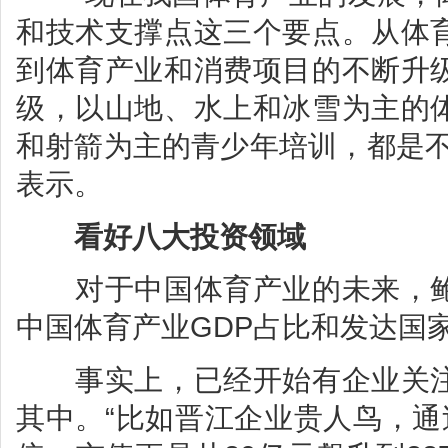
和技术支撑点这三个要点。从体
到体育产业和消费项目的不断升
级，以山地、水上和冰雪为主的
和射箭为主的青少年培训，都是不
表示。
看好八大投资领域
对于中国体育产业的未来，鲍
中国体育产业GDP占比和发达国
事实上，已经开始有企业关注
其中。“比如晋江企业贵人鸟，通