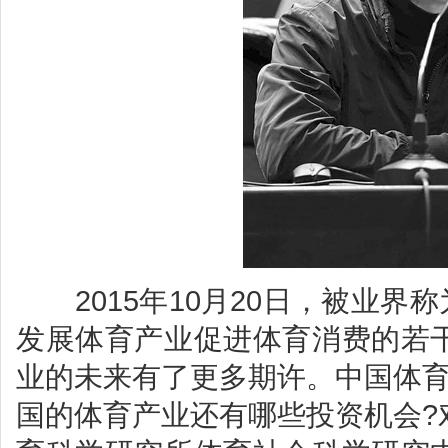
2015年10月20日，被业界称
发展体育产业促进体育消费的若
业的未来有了更多期许。中国体育
国的体育产业还有哪些投资机会?