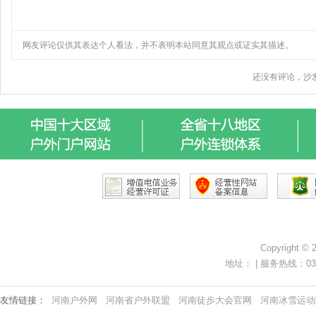
Copyright ©
地址： | 服务热线：0371-
友情链接：
河南户外网
河南省户外联盟
河南徒步大会官网
河南冰雪运动