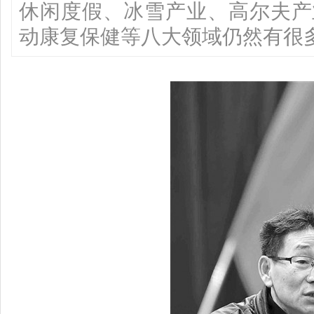
休闲度假、冰雪产业、高尔夫产
动康复保健等八大领域仍然有很