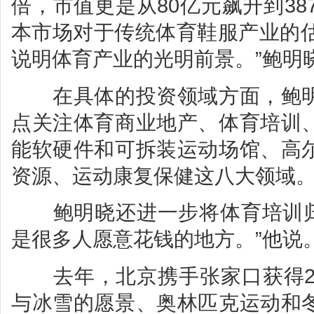
倍，市值更是从80亿元飙升到38
本市场对于传统体育鞋服产业的估
说明体育产业的光明前景。”鲍明
在具体的投资领域方面，鲍明
点关注体育商业地产、体育培训
能软硬件和可拆装运动场馆、高
资源、运动康复保健这八大领域
鲍明晓还进一步将体育培训归纳为
是很多人愿意花钱的地方。”他说
去年，北京携手张家口获得20
与冰雪的愿景、奥林匹克运动和