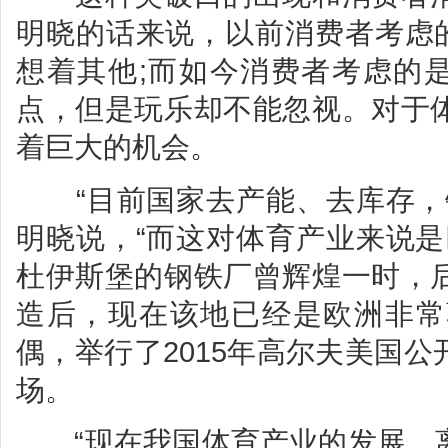
明晓的话来说，以前消费者考虑的
想着其他;而如今消费者考虑的是
点，但是玩乐却不能忽视。对于
着巨大的机会。
“目前国家去产能、去库存，钢
明晓说，“而这对体育产业来说是
杜伊斯堡的钢铁厂曾辉煌一时，
造后，现在该地已经是欧洲非常
偶，举行了2015年高尔夫美国
场。
“现在我国体育产业的发展，离