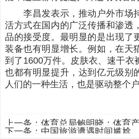
李昌发表示，推动户外市场持
活方式在国内的广泛传播和渗透
品的接受度。最明显的是出现了
装备也有明显增长。例如，在天
到了1600万件。皮肤衣、速干
也都有明显提升，达到亿元级别
人们的一种生活，也是驱动整个
上一条：
体育总局鲍明晓：体育产
下一条：
中国旅游遭遇时间尴尬