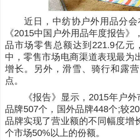
近日，中纺协户外用品分会在I
《2015中国户外用品年度报告》
品市场零售总额达到221.9亿元，
中，零售市场电商渠道表现最为出
增长。另外，滑雪、骑行和露营
点。
《报告》显示，2015年户外市
品牌507个，国外品牌448个;较20
品牌实现了营业额的不同幅度增
个市场50%以上的份额。