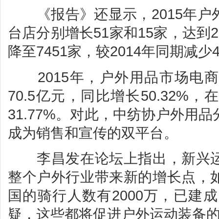
《报告》还显示，2015年户
台店分别增长51家和15家，达到2
降至7451家，较2014年同期减少
2015年，户外用品市场电商
70.5亿元，同比增长50.32
31.77%。对此，中纺协户外用
成为销售和宣传的双平台。
李昌发在论坛上指出，新兴运
整个户外行业带来新的增长点，
国的骑行人数有2000万，已建成
疑，这些都将促进户外运动装备