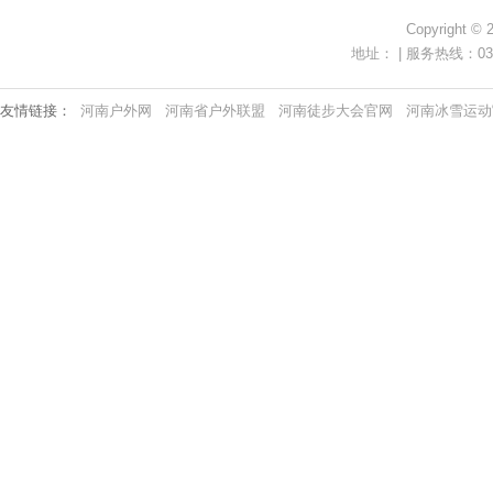
Copyright ©
地址： | 服务热线：0371-
友情链接：
河南户外网
河南省户外联盟
河南徒步大会官网
河南冰雪运动