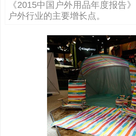
《2015中国户外用品年度报告
户外行业的主要增长点。