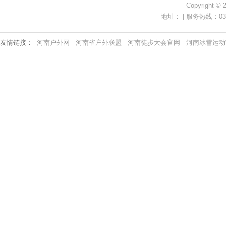
Copyright ©
地址： | 服务热线：0371-
友情链接：
河南户外网
河南省户外联盟
河南徒步大会官网
河南冰雪运动