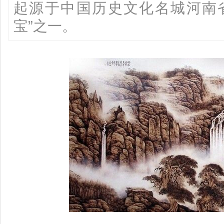
起源于中国历史文化名城河南省
宝”之一。