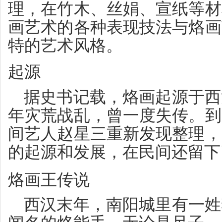
理，在竹木、丝娟、宣纸等材
画艺术的各种表现技法与烙画
特的艺术风格。
起源
据史书记载，烙画起源于西
年灾荒战乱，曾一度失传。到
间艺人赵星三重新发现整理，
的起源和发展，在民间还留下
烙画王传说
西汉末年，南阳城里有一姓