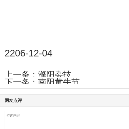
2206-12-04
上一条：
濮阳杂技
下一条：
南阳黄牛节