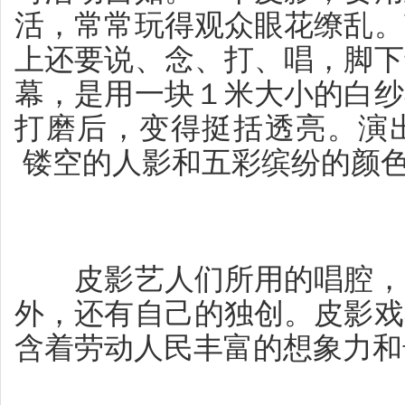
活，常常玩得观众眼花缭乱。
上还要说、念、打、唱，脚下
幕，是用一块１米大小的白纱
打磨后，变得挺括透亮。演
镂空的人影和五彩缤纷的颜
皮影艺人们所用的唱腔，除
外，还有自己的独创。皮影戏
含着劳动人民丰富的想象力和