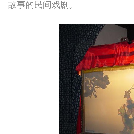
故事的民间戏剧。