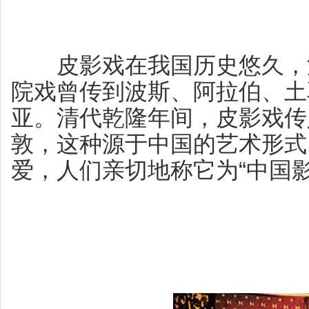
皮影戏在我国历史悠久，源
院戏曾传到波斯、阿拉伯、土
亚。清代乾隆年间，皮影戏传
敦，这种源于中国的艺术形式
爱，人们亲切地称它为“中国影