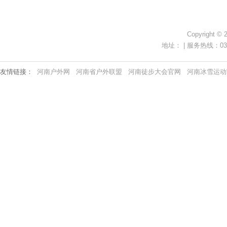
Copyright ©
地址： | 服务热线：0371-
友情链接：
河南户外网
河南省户外联盟
河南徒步大会官网
河南冰雪运动