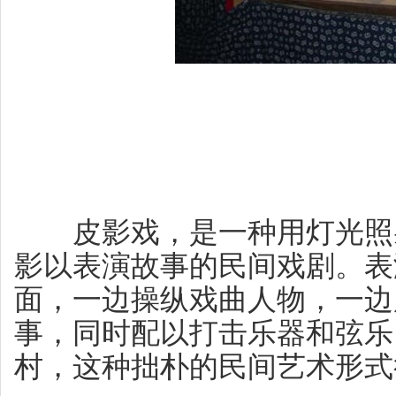
皮影戏，是一种用灯光照射
影以表演故事的民间戏剧。表
面，一边操纵戏曲人物，一边
事，同时配以打击乐器和弦乐
村，这种拙朴的民间艺术形式