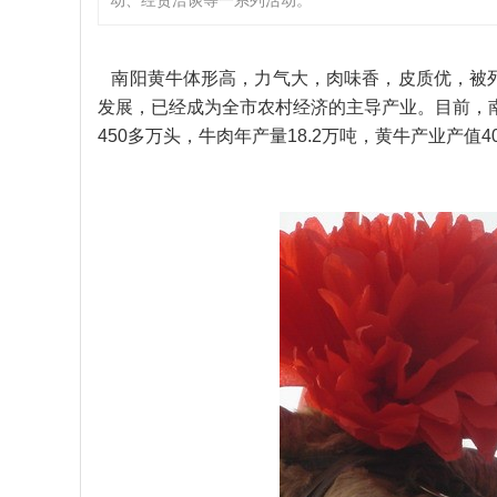
动、经贸洽谈等一系列活动。
南阳黄牛体形高，力气大，肉味香，皮质优，被列
发展，已经成为全市农村经济的主导产业。目前，南阳
450多万头，牛肉年产量18.2万吨，黄牛产业产值4