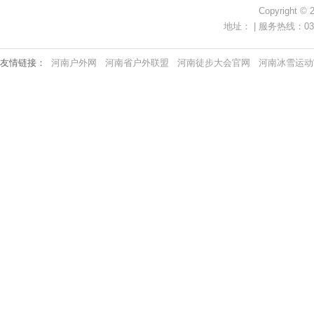
Copyright ©
地址： | 服务热线：0371-
友情链接：
河南户外网
河南省户外联盟
河南徒步大会官网
河南冰雪运动