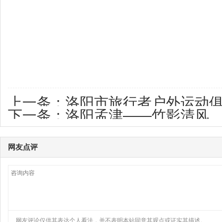
上一条：
洛阳市旅行者户外运动
下一条：
洛阳孟津——竹影清风