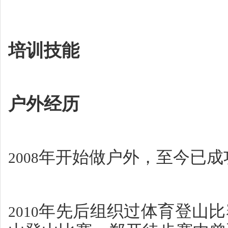
培训技能
户外经历
年开始做户外，至今已成
2008
年先后组织过体育登山比
2010