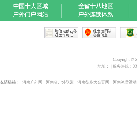
Copyright ©
地址： | 服务热线：0371-
友情链接：
河南户外网
河南省户外联盟
河南徒步大会官网
河南冰雪运动