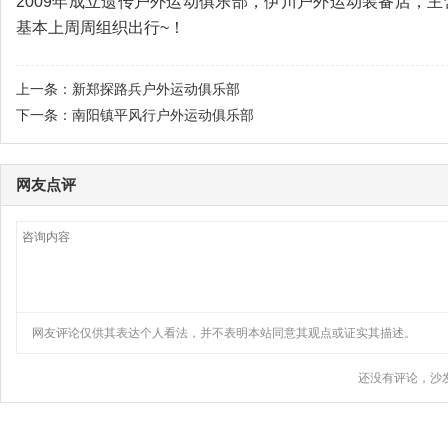
2009年成立遗传户外运动俱乐部，伊川户外运动装备店，
基本上周周组织出行~！
上一条：
新郑探路兵户外运动俱乐部
下一条：
南阳镇平风行户外运动俱乐部