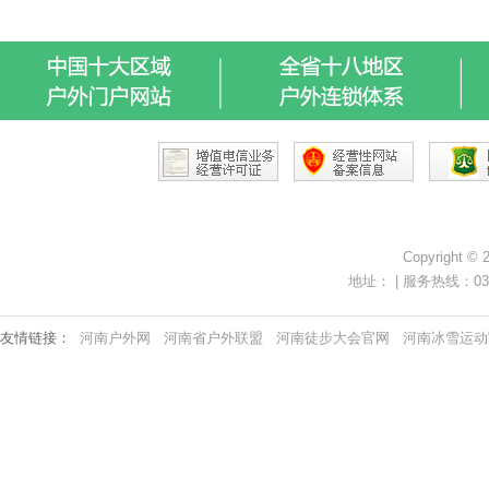
Copyright ©
地址： | 服务热线：0371-
友情链接：
河南户外网
河南省户外联盟
河南徒步大会官网
河南冰雪运动