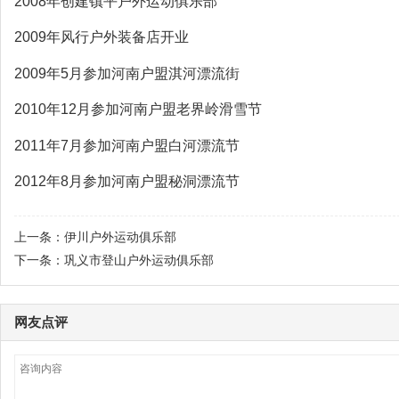
2008年创建镇平户外运动俱乐部
2009年风行户外装备店开业
2009年5月参加河南户盟淇河漂流街
2010年12月参加河南户盟老界岭滑雪节
2011年7月参加河南户盟白河漂流节
2012年8月参加河南户盟秘洞漂流节
上一条：
伊川户外运动俱乐部
下一条：
巩义市登山户外运动俱乐部