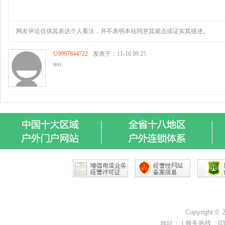
Copyright ©
地址： | 服务热线：0371-