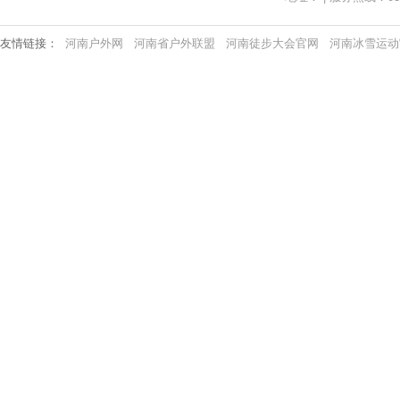
友情链接：
河南户外网
河南省户外联盟
河南徒步大会官网
河南冰雪运动