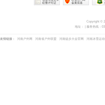
Copyright ©
地址： | 服务热线：0371-
友情链接：
河南户外网
河南省户外联盟
河南徒步大会官网
河南冰雪运动