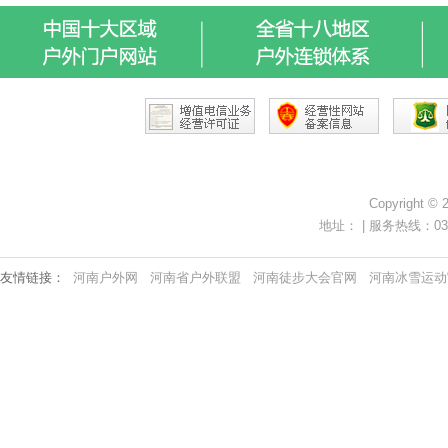
Copyright ©
地址： | 服务热线：0371-
友情链接：
河南户外网
河南省户外联盟
河南徒步大会官网
河南冰雪运动